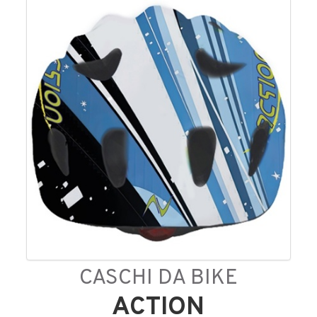
CASCHI DA BIKE
ACTION