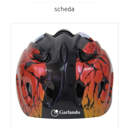
scheda