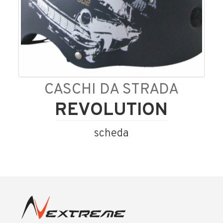
CASCHI DA STRADA
REVOLUTION
scheda