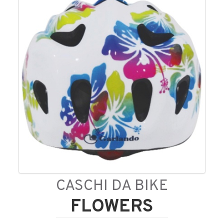
CASCHI DA BIKE
FLOWERS