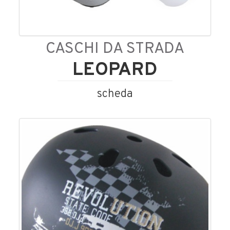
CASCHI DA STRADA
LEOPARD
scheda