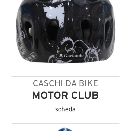
CASCHI DA BIKE
MOTOR CLUB
scheda