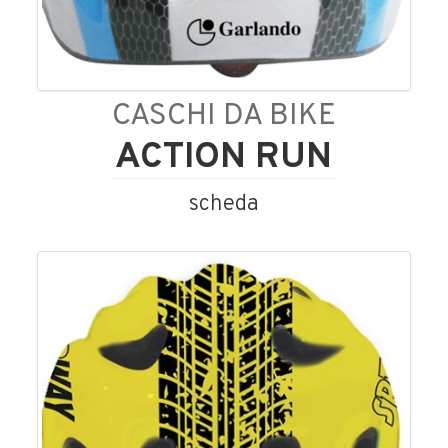
CASCHI DA BIKE
ACTION RUN
scheda