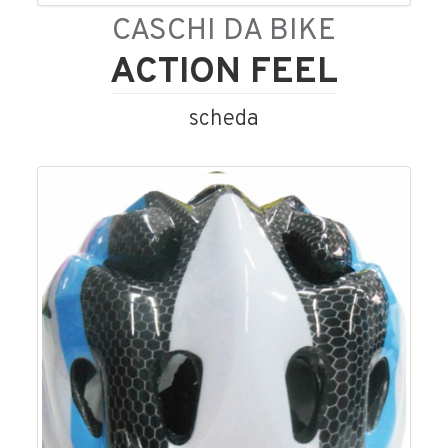
CASCHI DA BIKE
ACTION FEEL
scheda