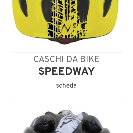
CASCHI DA BIKE
SPEEDWAY
scheda