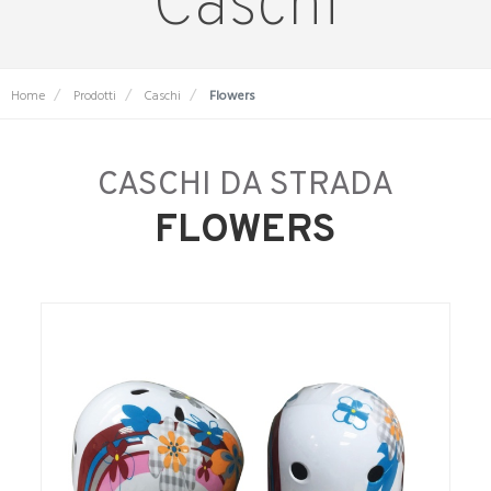
Caschi
Home
Prodotti
Caschi
Flowers
CASCHI DA STRADA
FLOWERS