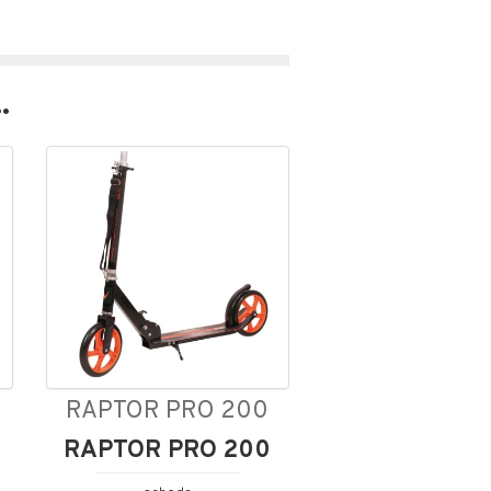
.
RAPTOR PRO 200
RAPTOR PRO 200