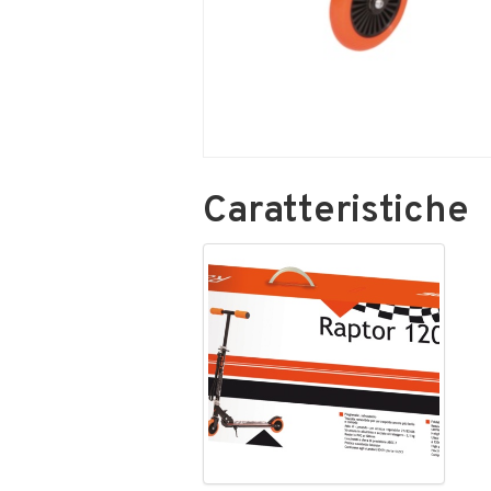
Caratteristiche