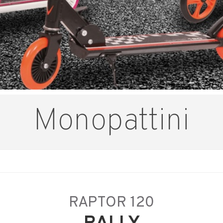
Monopattini
RAPTOR 120