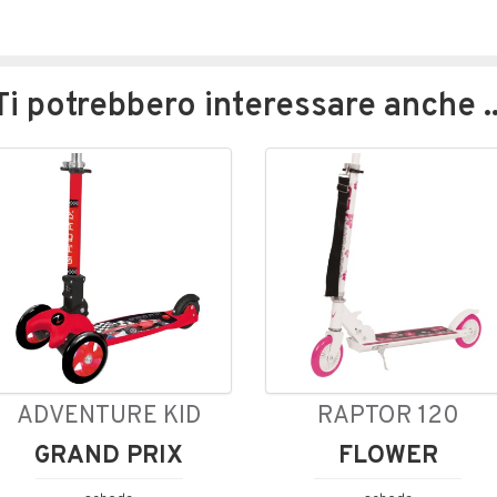
Ti potrebbero interessare anche ..
ADVENTURE KID
RAPTOR 120
GRAND PRIX
FLOWER