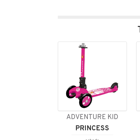
ADVENTURE KID
PRINCESS